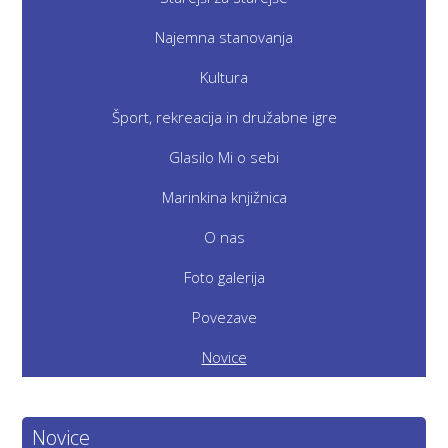
Najemna stanovanja
Kultura
Šport, rekreacija in družabne igre
Glasilo Mi o sebi
Marinkina knjižnica
O nas
Foto galerija
Povezave
Novice
Novice