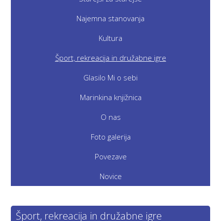
Najemna stanovanja
Kultura
Šport, rekreacija in družabne igre
Glasilo Mi o sebi
Marinkina knjižnica
O nas
Foto galerija
Povezave
Novice
Šport, rekreacija in družabne igre