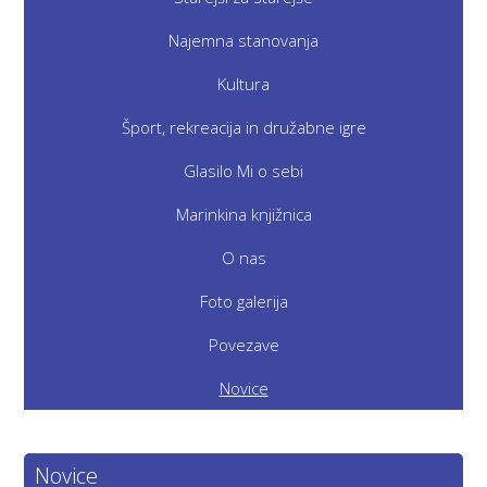
Najemna stanovanja
Kultura
Šport, rekreacija in družabne igre
Glasilo Mi o sebi
Marinkina knjižnica
O nas
Foto galerija
Povezave
Novice
Novice