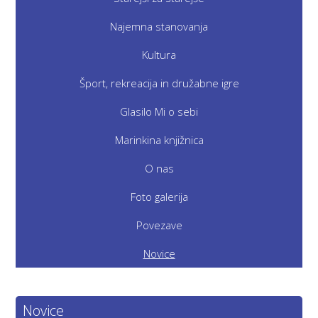
Najemna stanovanja
Kultura
Šport, rekreacija in družabne igre
Glasilo Mi o sebi
Marinkina knjižnica
O nas
Foto galerija
Povezave
Novice
Novice