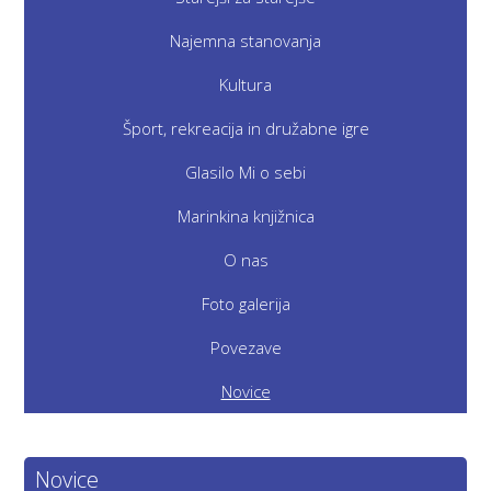
Najemna stanovanja
Kultura
Šport, rekreacija in družabne igre
Glasilo Mi o sebi
Marinkina knjižnica
O nas
Foto galerija
Povezave
Novice
Novice