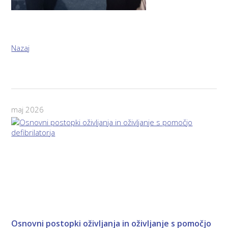
Nazaj
maj 2026
Osnovni postopki oživljanja in oživljanje s pomočjo