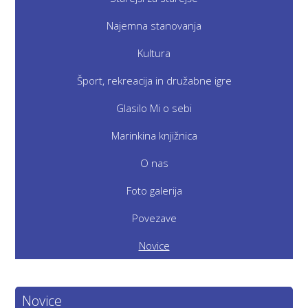
Najemna stanovanja
Kultura
Šport, rekreacija in družabne igre
Glasilo Mi o sebi
Marinkina knjižnica
O nas
Foto galerija
Povezave
Novice
Novice