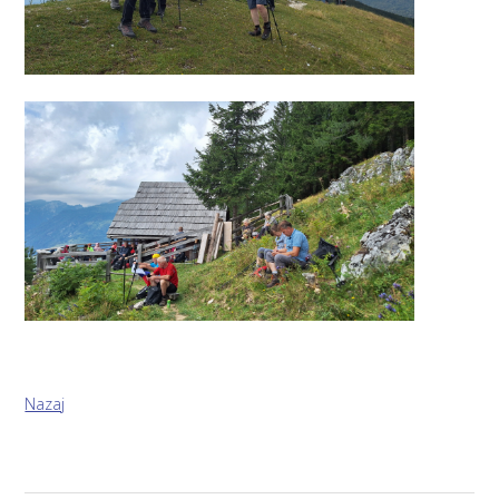
Nazaj