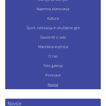
Najemna stanovanja
Kultura
Šport, rekreacija in družabne igre
Glasilo Mi o sebi
Marinkina knjižnica
O nas
Foto galerija
Povezave
Novice
Novice