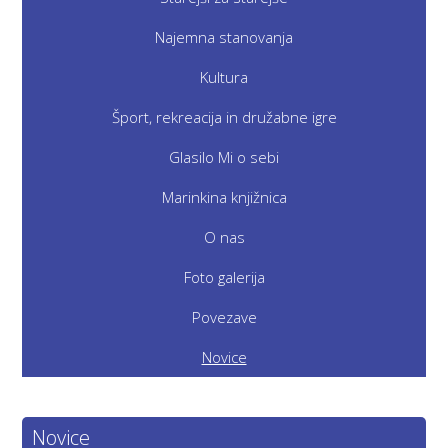
Najemna stanovanja
Kultura
Šport, rekreacija in družabne igre
Glasilo Mi o sebi
Marinkina knjižnica
O nas
Foto galerija
Povezave
Novice
Novice