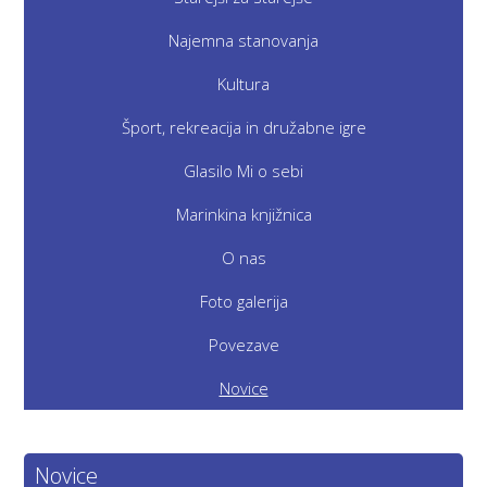
Najemna stanovanja
Kultura
Šport, rekreacija in družabne igre
Glasilo Mi o sebi
Marinkina knjižnica
O nas
Foto galerija
Povezave
Novice
Novice